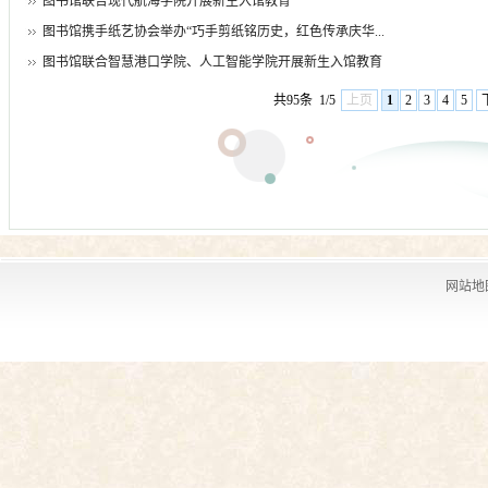
图书馆联合现代航海学院开展新生入馆教育
图书馆携手纸艺协会举办“巧手剪纸铭历史，红色传承庆华...
图书馆联合智慧港口学院、人工智能学院开展新生入馆教育
共95条
1/5
上页
1
2
3
4
5
网站地