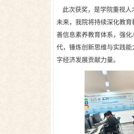
此次获奖，是学院重视人才
未来，我院将持续深化教育
善信息素养教育体系，强化
代，锤炼创新思维与实践能
字经济发展贡献力量。