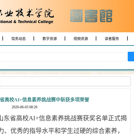
馆务动态
数字资源
视频资源
读者服务
文
省高校AI+信息素养挑战赛中斩获多项荣誉
2026-06-03 08:26
山东省高校AI+信息素养挑战赛获奖名单正式揭
力、优秀的指导水平和学生过硬的综合素养，