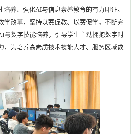
培养、强化AI与信息素养教育的有力印证。
教学改革，坚持以赛促教、以赛促学，不断完
AI与数字技能培养，引导学生主动拥抱数字时
力，为培养高素质技术技能人才、服务区域数