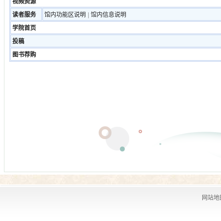
视频资源
读者服务
馆内功能区说明
|
馆内信息说明
学院首页
投稿
图书荐购
网站地