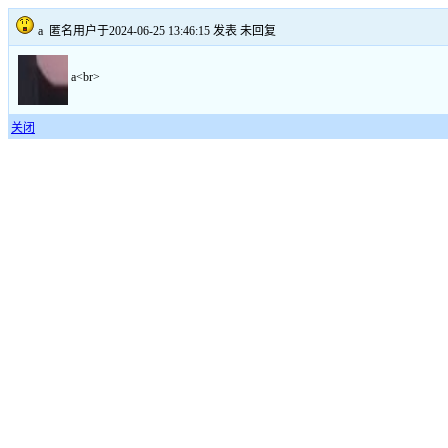
a
匿名用户于2024-06-25 13:46:15 发表
未回复
a<br>
关闭